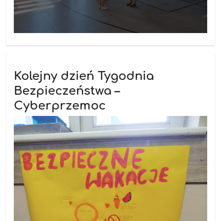
Kolejny dzień Tygodnia
Bezpieczeństwa –
Cyberprzemoc