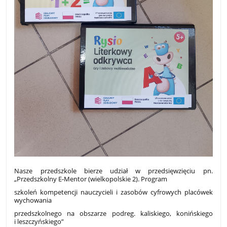
Nasze przedszkole bierze udział w przedsięwzięciu pn.
„Przedszkolny E-Mentor (wielkopolskie 2). Program
szkoleń kompetencji nauczycieli i zasobów cyfrowych placówek
wychowania
przedszkolnego na obszarze podreg. kaliskiego, konińskiego
i leszczyńskiego”