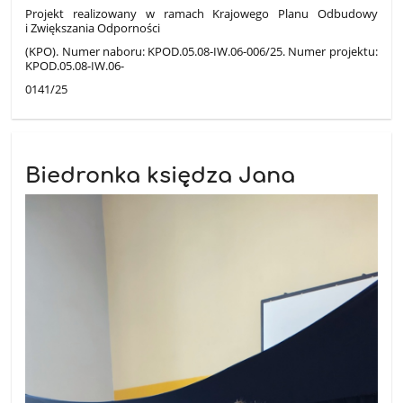
Projekt realizowany w ramach Krajowego Planu Odbudowy
i Zwiększania Odporności
(KPO). Numer naboru: KPOD.05.08-IW.06-006/25. Numer projektu:
KPOD.05.08-IW.06-
0141/25
Biedronka księdza Jana