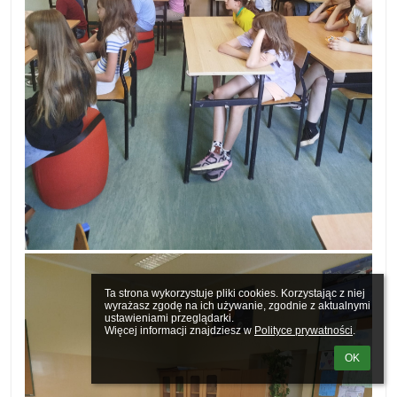
Ta strona wykorzystuje pliki cookies. Korzystając z niej 
wyrażasz zgodę na ich używanie, zgodnie z aktualnymi 
ustawieniami przeglądarki.

Więcej informacji znajdziesz w 
Polityce prywatności
.
OK