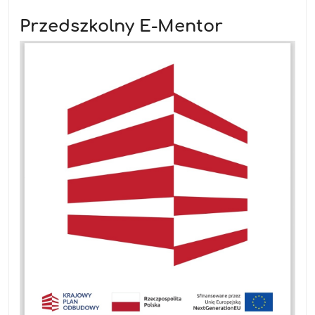
Przedszkolny E-Mentor