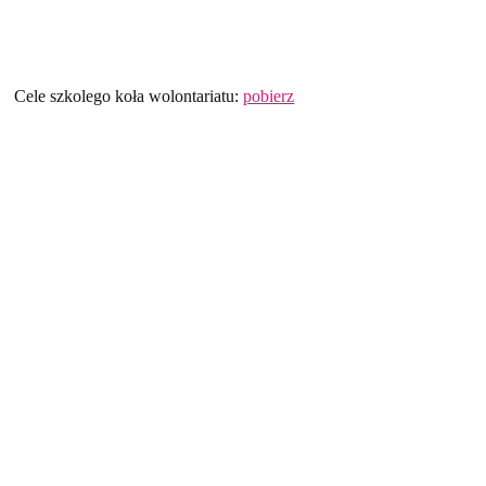
Cele szkolego koła wolontariatu:
pobierz