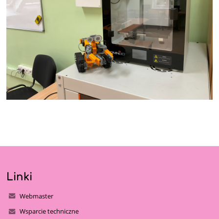
Linki
Webmaster
Wsparcie techniczne