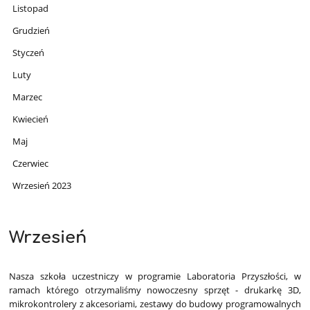
Listopad
Grudzień
Styczeń
Luty
Marzec
Kwiecień
Maj
Czerwiec
Wrzesień 2023
Wrzesień
Nasza szkoła uczestniczy w programie Laboratoria Przyszłości, w
ramach którego otrzymaliśmy nowoczesny sprzęt - drukarkę 3D,
mikrokontrolery z akcesoriami, zestawy do budowy programowalnych