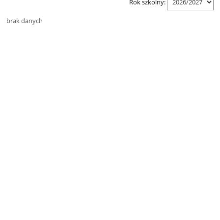
Rok szkolny:
brak danych