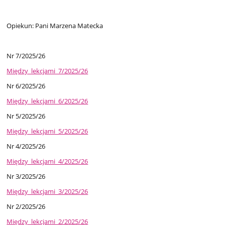
Opiekun: Pani Marzena Matecka
Nr 7/2025/26
Między_lekcjami_7/2025/26
Nr 6/2025/26
Między_lekcjami_6/2025/26
Nr 5/2025/26
Między_lekcjami_5/2025/26
Nr 4/2025/26
Między_lekcjami_4/2025/26
Nr 3/2025/26
Między_lekcjami_3/2025/26
Nr 2/2025/26
Między_lekcjami_2/2025/26