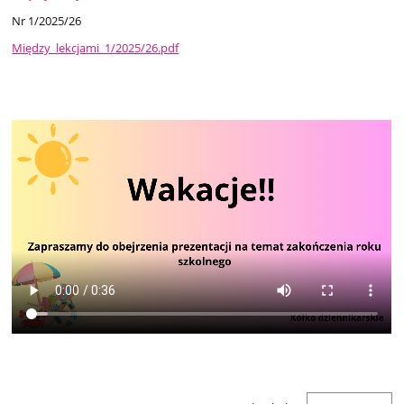
Nr 1/2025/26
Między_lekcjami_1/2025/26.pdf