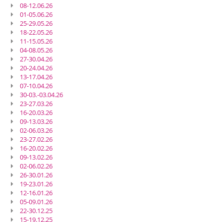
08-12.06.26
01-05.06.26
25-29.05.26
18-22.05.26
11-15.05.26
04-08.05.26
27-30.04.26
20-24.04.26
13-17.04.26
07-10.04.26
30-03.-03.04.26
23-27.03.26
16-20.03.26
09-13.03.26
02-06.03.26
23-27.02.26
16-20.02.26
09-13.02.26
02-06.02.26
26-30.01.26
19-23.01.26
12-16.01.26
05-09.01.26
22-30.12.25
15-19.12.25