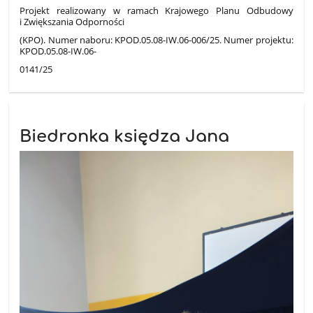
Projekt realizowany w ramach Krajowego Planu Odbudowy
i Zwiększania Odporności
(KPO). Numer naboru: KPOD.05.08-IW.06-006/25. Numer projektu:
KPOD.05.08-IW.06-
0141/25
Biedronka księdza Jana