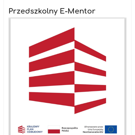
Przedszkolny E-Mentor