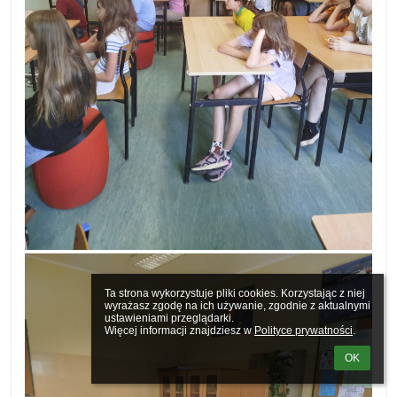
Ta strona wykorzystuje pliki cookies. Korzystając z niej 
wyrażasz zgodę na ich używanie, zgodnie z aktualnymi 
ustawieniami przeglądarki.

Więcej informacji znajdziesz w 
Polityce prywatności
.
OK