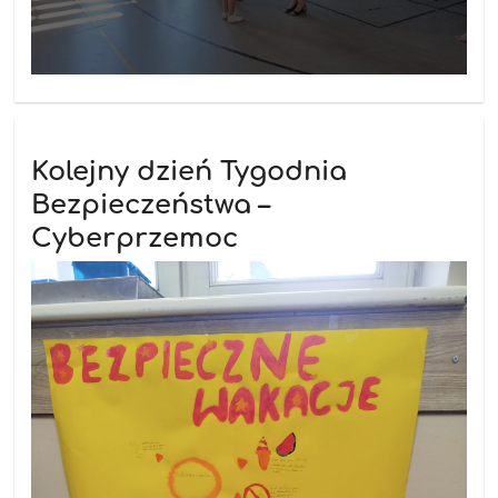
Kolejny dzień Tygodnia
Bezpieczeństwa –
Cyberprzemoc