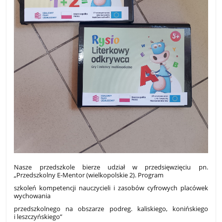
Nasze przedszkole bierze udział w przedsięwzięciu pn.
„Przedszkolny E-Mentor (wielkopolskie 2). Program
szkoleń kompetencji nauczycieli i zasobów cyfrowych placówek
wychowania
przedszkolnego na obszarze podreg. kaliskiego, konińskiego
i leszczyńskiego”