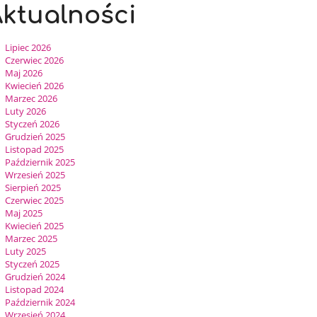
ktualności
Lipiec 2026
Czerwiec 2026
Maj 2026
Kwiecień 2026
Marzec 2026
Luty 2026
Styczeń 2026
Grudzień 2025
Listopad 2025
Październik 2025
Wrzesień 2025
Sierpień 2025
Czerwiec 2025
Maj 2025
Kwiecień 2025
Marzec 2025
Luty 2025
Styczeń 2025
Grudzień 2024
Listopad 2024
Październik 2024
Wrzesień 2024