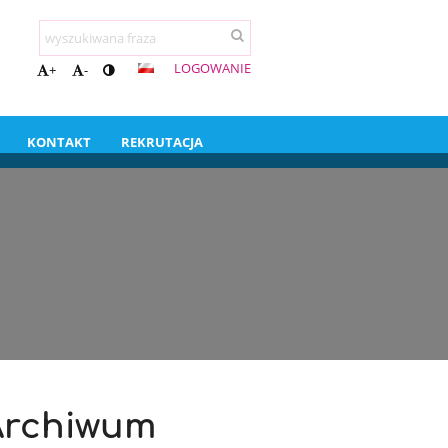
LOGOWANIE
+
-
KONTAKT
REKRUTACJA
Archiwum