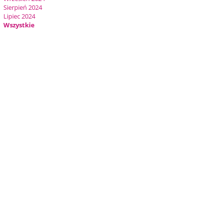
Sierpień 2024
Lipiec 2024
Wszystkie