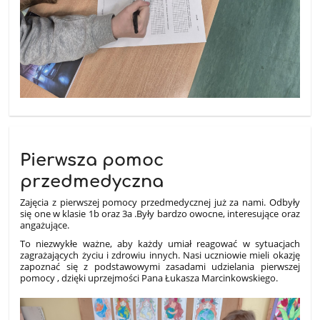
Pierwsza pomoc
przedmedyczna
Zajęcia z pierwszej pomocy przedmedycznej już za nami. Odbyły
się one w klasie 1b oraz 3a .Były bardzo owocne, interesujące oraz
angażujące.
To niezwykłe ważne, aby każdy umiał reagować w sytuacjach
zagrażających życiu i zdrowiu innych. Nasi uczniowie mieli okazję
zapoznać się z podstawowymi zasadami udzielania pierwszej
pomocy , dzięki uprzejmości Pana Łukasza Marcinkowskiego.