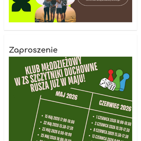
Zaproszenie