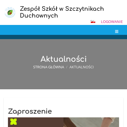
Zespół Szkół w Szczytnikach
Duchownych
LOGOWANIE
Aktualności
STRONA GŁÓWNA
/
AKTUALNOŚCI
Aktualności
Zaproszenie