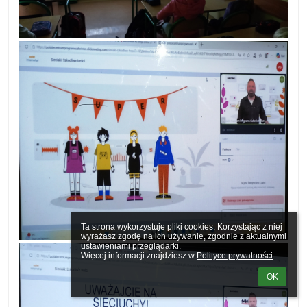
Ta strona wykorzystuje pliki cookies. Korzystając z niej 
wyrażasz zgodę na ich używanie, zgodnie z aktualnymi 
ustawieniami przeglądarki.

Więcej informacji znajdziesz w 
Polityce prywatności
.
OK